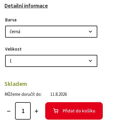
Detailní informace
Barva
Velikost
Skladem
Můžeme doručit do:
11.8.2026
Přidat do košíku