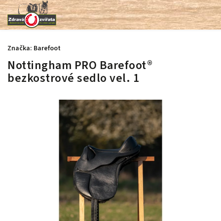
Značka:
Barefoot
Nottingham PRO Barefoot®
bezkostrové sedlo vel. 1