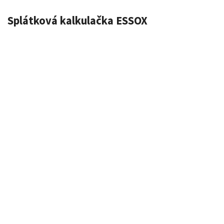
Splátková kalkulačka ESSOX