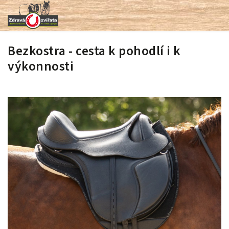
Bezkostra - cesta k pohodlí i k
výkonnosti