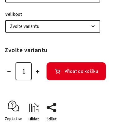
Velikost
Zvolte variantu
Přidat do košíku
Zeptat se
Hlídat
Sdílet