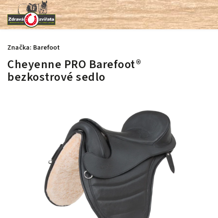
Značka:
Barefoot
Cheyenne PRO Barefoot®
bezkostrové sedlo