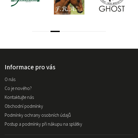
Informace pro vás
O nás
Co je nového?
Kontaktujte nás
Obchodní podmínky
Podmínky ochrany osobních údajů
Postup a podmínky při nákupu na splátky