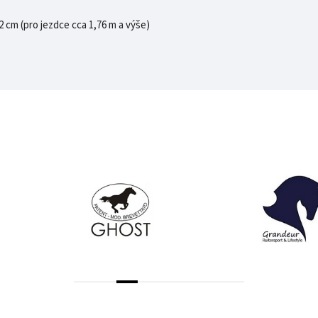
2 cm (pro jezdce cca 1,76 m a výše)