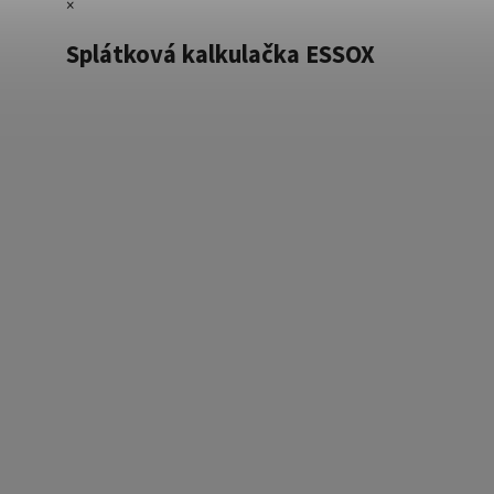
×
Splátková kalkulačka ESSOX