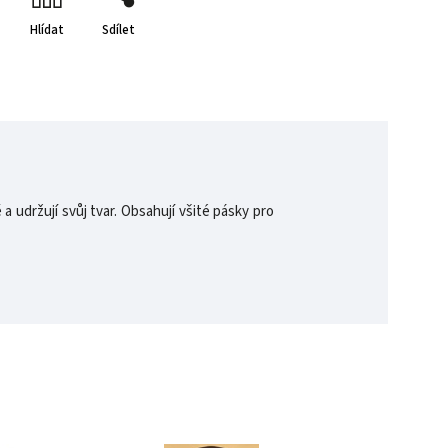
Hlídat
Sdílet
 udržují svůj tvar. Obsahují všité pásky pro