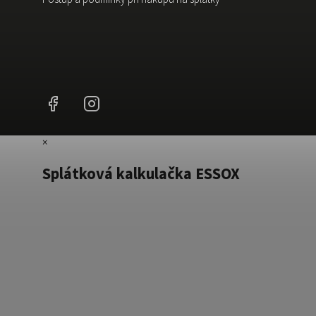
Facebook
Instagram
×
Splátková kalkulačka ESSOX