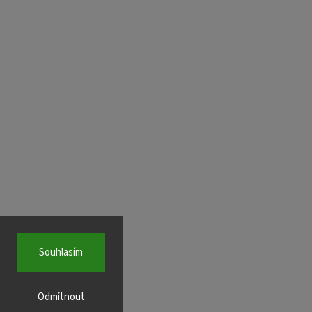
Souhlasím
Odmítnout