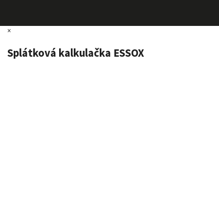
×
Splátková kalkulačka ESSOX