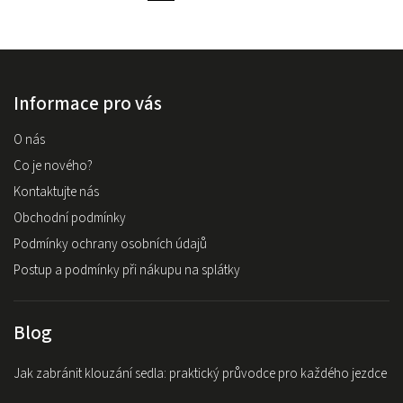
Informace pro vás
O nás
Co je nového?
Kontaktujte nás
Obchodní podmínky
Podmínky ochrany osobních údajů
Postup a podmínky při nákupu na splátky
Blog
Jak zabránit klouzání sedla: praktický průvodce pro každého jezdce