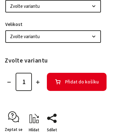
Velikost
Zvolte variantu
Přidat do košíku
Zeptat se
Hlídat
Sdílet