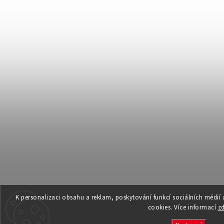
K personalizaci obsahu a reklam, poskytování funkcí sociálních médií
cookies. Více informací
z