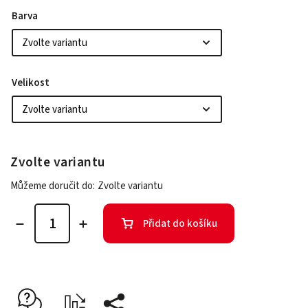
Barva
Velikost
Zvolte variantu
Můžeme doručit do:
Zvolte variantu
Přidat do košíku