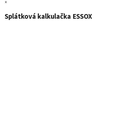
×
Splátková kalkulačka ESSOX