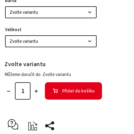
Barva
Velikost
Zvolte variantu
Můžeme doručit do:
Zvolte variantu
Přidat do košíku