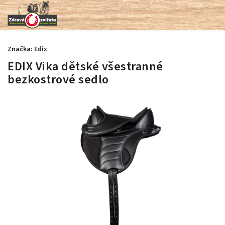
Značka:
Edix
EDIX Vika dětské všestranné
bezkostrové sedlo