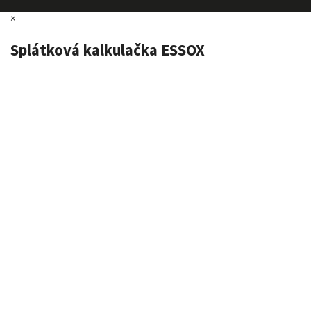
×
Splátková kalkulačka ESSOX