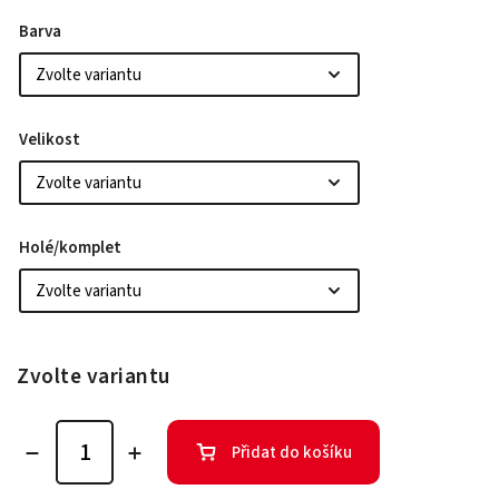
Barva
Velikost
Holé/komplet
Zvolte variantu
Přidat do košíku