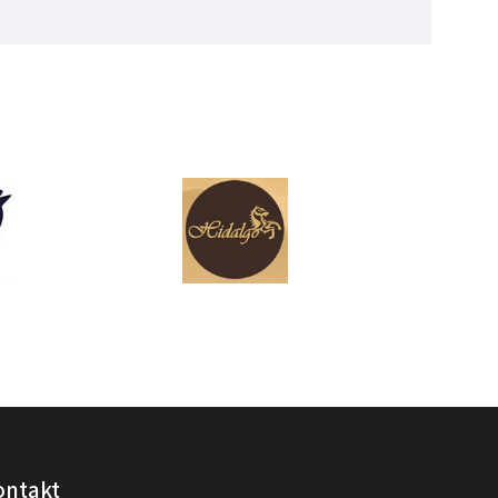
ontakt