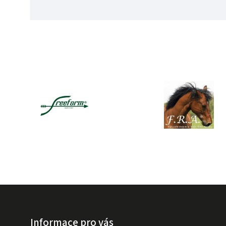
Informace pro vás