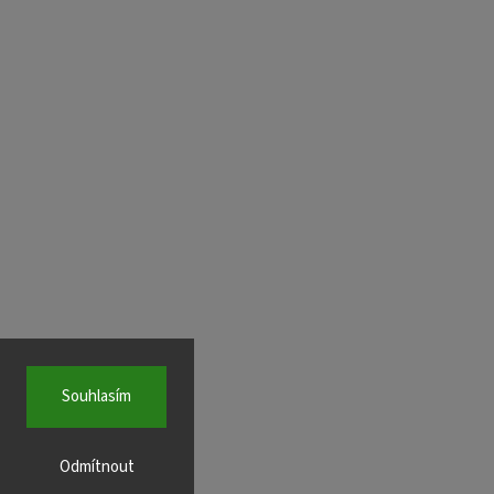
Souhlasím
Odmítnout