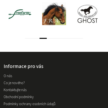
Informace pro vás
O nás
Co je nového?
Kontaktujte nás
Obchodní podmínky
Podmínky ochrany osobních údajů