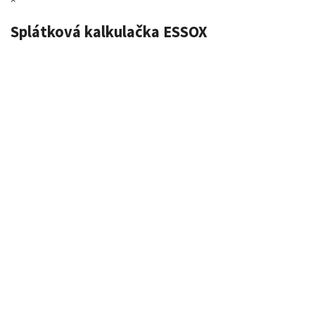
×
Splátková kalkulačka ESSOX