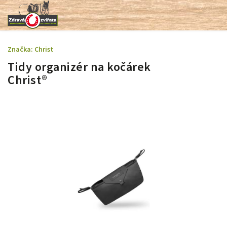
Značka:
Christ
Tidy organizér na kočárek
Christ®