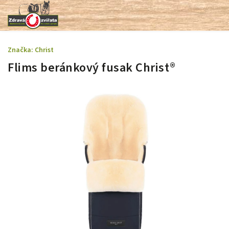
Značka:
Christ
Flims beránkový fusak Christ®