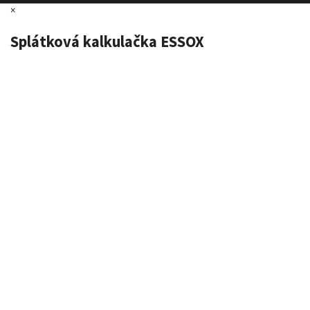
×
Splátková kalkulačka ESSOX