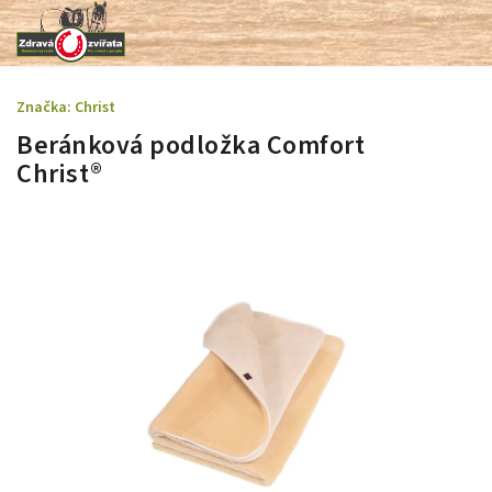
Značka:
Christ
Beránková podložka Comfort
Christ®