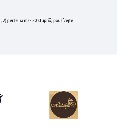
, 2) perte na max 30 stupňů, používejte