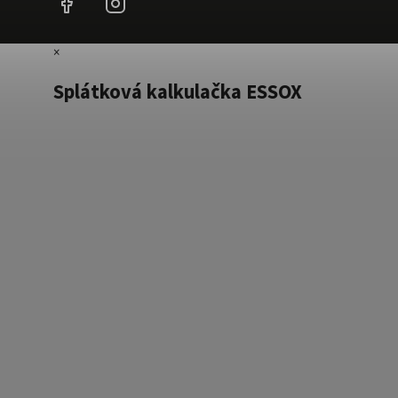
×
Splátková kalkulačka ESSOX