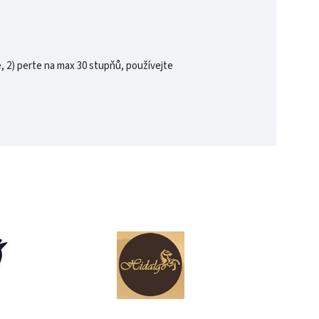
, 2) perte na max 30 stupňů, používejte