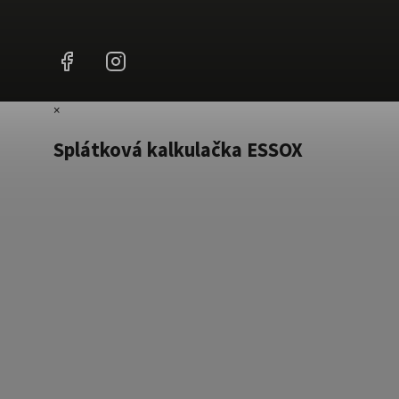
Facebook
Instagram
×
Splátková kalkulačka ESSOX