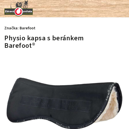
Značka:
Barefoot
Physio kapsa s beránkem
Barefoot®