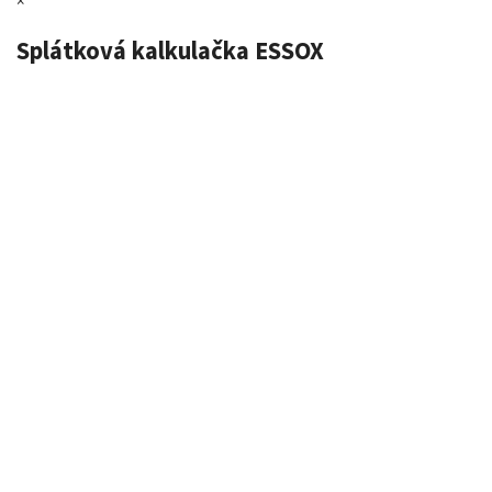
×
Splátková kalkulačka ESSOX