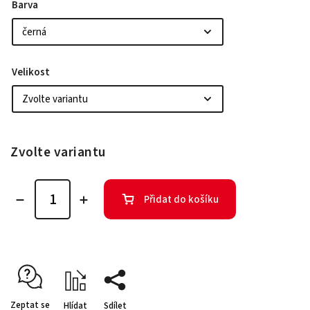
Barva
Velikost
Zvolte variantu
Přidat do košíku
Zeptat se
Hlídat
Sdílet