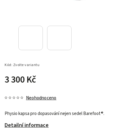
Kód:
Zvolte variantu
3 300 Kč
Neohodnoceno
Physio kapsa pro dopasování nejen sedel Barefoot®.
Detailní informace