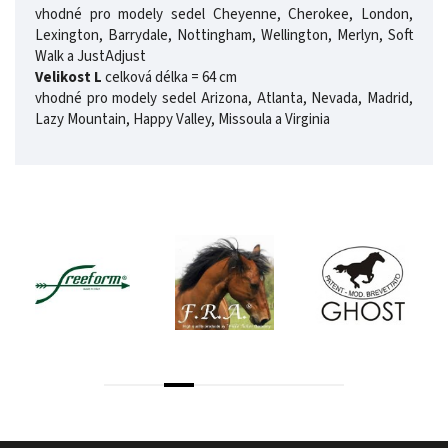
vhodné pro modely sedel Cheyenne, Cherokee, London,
Lexington, Barrydale, Nottingham, Wellington, Merlyn, Soft
Walk a JustAdjust
Velikost L
celková délka = 64 cm
vhodné pro modely sedel Arizona, Atlanta, Nevada, Madrid,
Lazy Mountain, Happy Valley, Missoula a Virginia