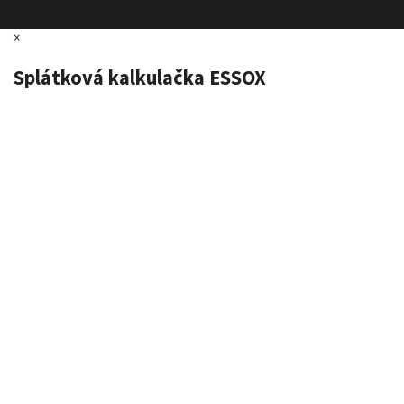
×
Splátková kalkulačka ESSOX