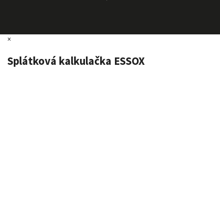
×
Splátková kalkulačka ESSOX