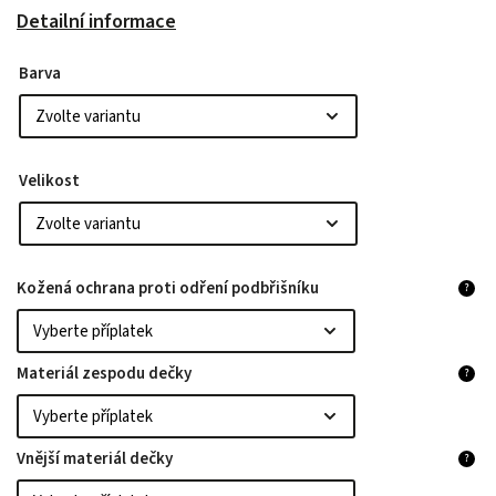
Detailní informace
Barva
Velikost
Kožená ochrana proti odření podbřišníku
?
Materiál zespodu dečky
?
Vnější materiál dečky
?