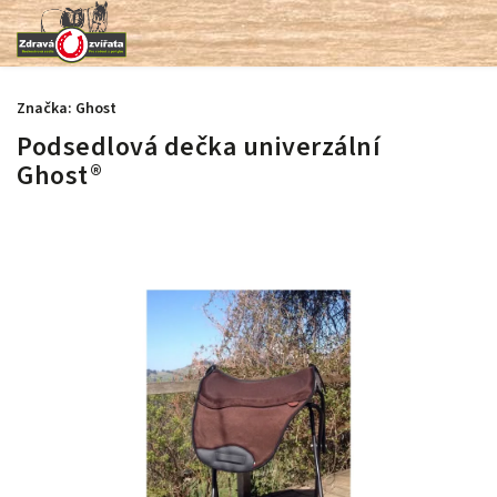
Značka:
Ghost
Podsedlová dečka univerzální
Ghost®