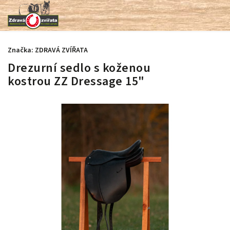
Značka:
ZDRAVÁ ZVÍŘATA
Drezurní sedlo s koženou
kostrou ZZ Dressage 15"