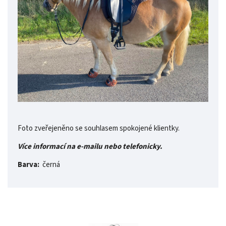
Foto zveřejeněno se souhlasem spokojené klientky.
Více informací na e-mailu nebo telefonicky.
Barva:
černá