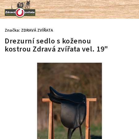
Značka:
ZDRAVÁ ZVÍŘATA
Drezurní sedlo s koženou
kostrou Zdravá zvířata vel. 19"