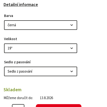
Detailní informace
Barva
Velikost
Sedlo z pasování
Skladem
Můžeme doručit do:
13.8.2026