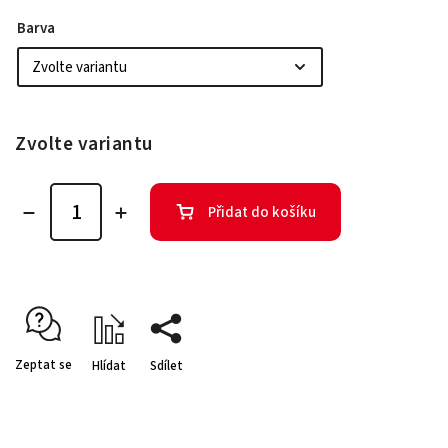
Barva
Zvolte variantu
Přidat do košíku
Zeptat se
Hlídat
Sdílet