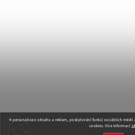
K personalizaci obsahu a reklam, poskytování funkcí sociálních médií
cookies. Více informací
z