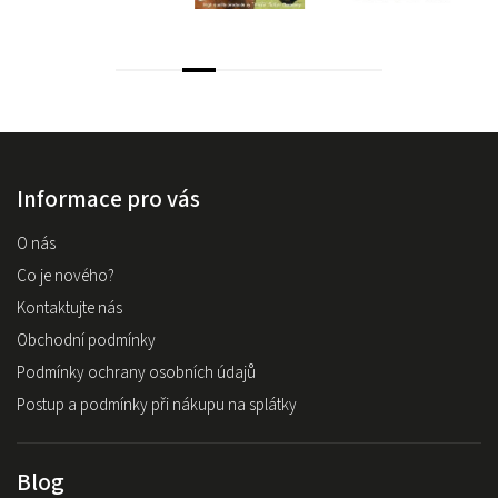
Informace pro vás
O nás
Co je nového?
Kontaktujte nás
Obchodní podmínky
Podmínky ochrany osobních údajů
Postup a podmínky při nákupu na splátky
Blog