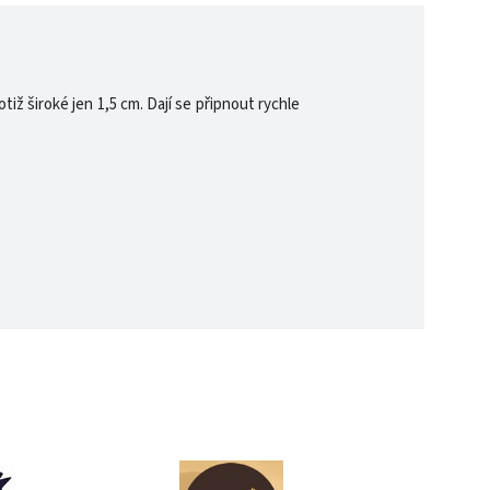
tiž široké jen 1,5 cm. Dají se připnout rychle