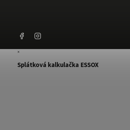
Facebook
Instagram
×
Splátková kalkulačka ESSOX