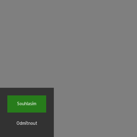
Souhlasím
Odmítnout