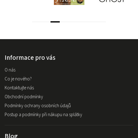
Informace pro vás
O nás
Co je nového?
Kontaktujte nás
Obchodní podmínky
Podmínky ochrany osobních údajů
Postup a podmínky při nákupu na splátky
Blog