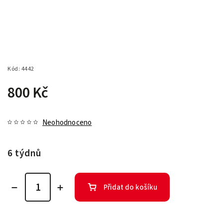
Kód:
4442
800 Kč
Neohodnoceno
6 týdnů
Přidat do košíku