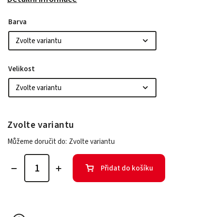
Barva
Velikost
Zvolte variantu
Můžeme doručit do:
Zvolte variantu
Přidat do košíku