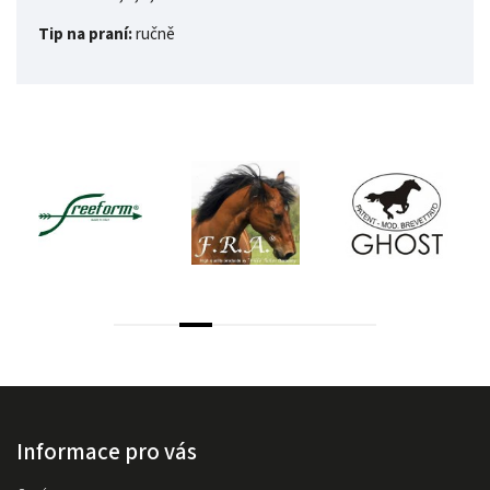
Tip na praní:
ručně
Informace pro vás