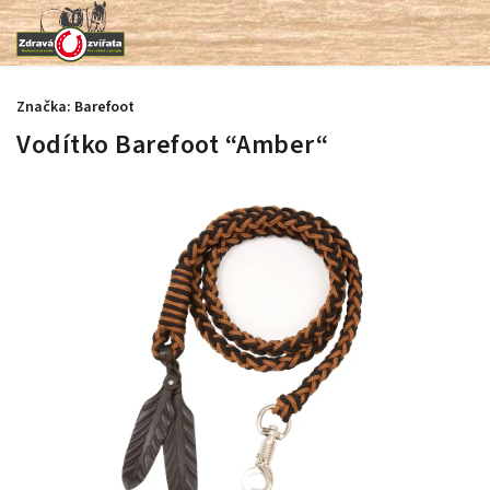
Značka:
Barefoot
Vodítko Barefoot “Amber“