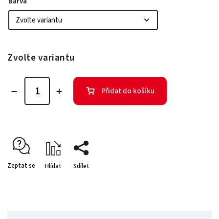
Barva
Zvolte variantu
Přidat do košíku
Zeptat se
Hlídat
Sdílet