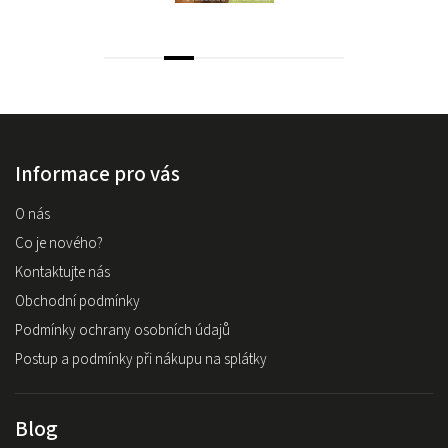
Informace pro vás
O nás
Co je nového?
Kontaktujte nás
Obchodní podmínky
Podmínky ochrany osobních údajů
Postup a podmínky při nákupu na splátky
Blog