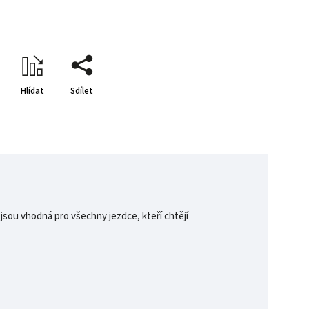
Hlídat
Sdílet
jsou vhodná pro všechny jezdce, kteří chtějí