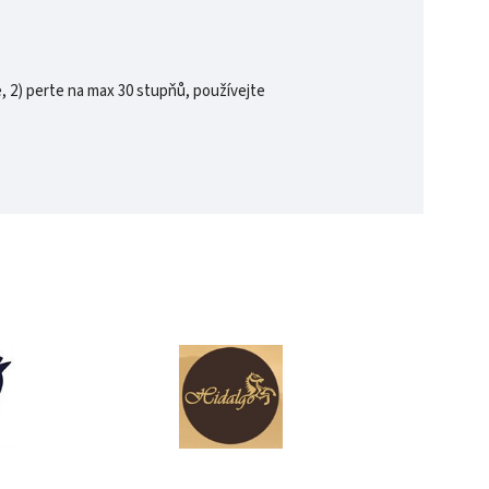
, 2) perte na max 30 stupňů, používejte