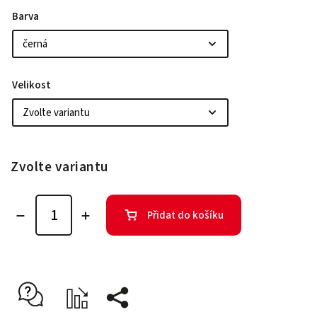
Barva
Velikost
Zvolte variantu
Přidat do košíku