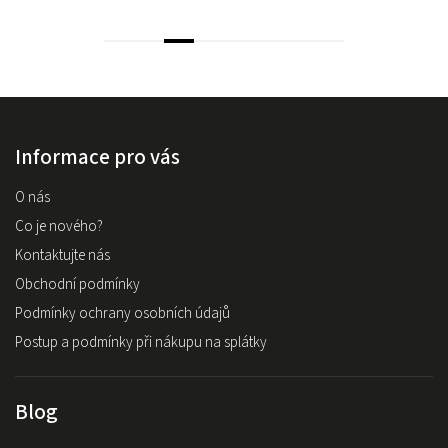
Informace pro vás
O nás
Co je nového?
Kontaktujte nás
Obchodní podmínky
Podmínky ochrany osobních údajů
Postup a podmínky při nákupu na splátky
Blog