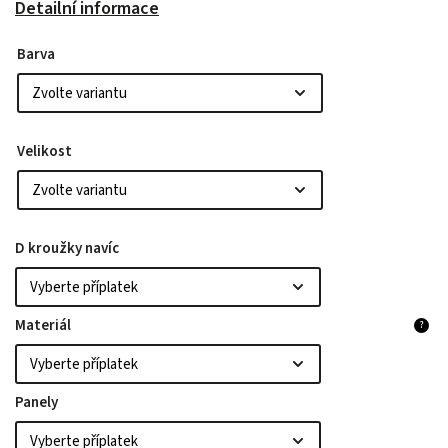
Detailní informace
Barva
Velikost
D kroužky navíc
Materiál
?
Panely