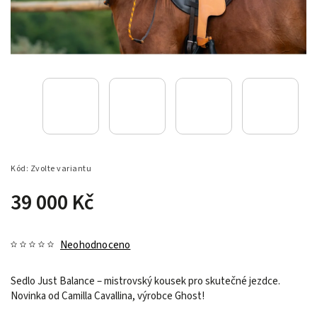
Kód:
Zvolte variantu
39 000 Kč
Neohodnoceno
Sedlo Just Balance – mistrovský kousek pro skutečné jezdce.
Novinka od Camilla Cavallina, výrobce Ghost!