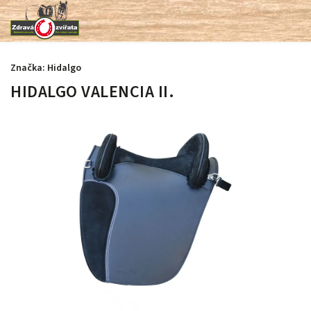
Značka:
Hidalgo
HIDALGO VALENCIA II.