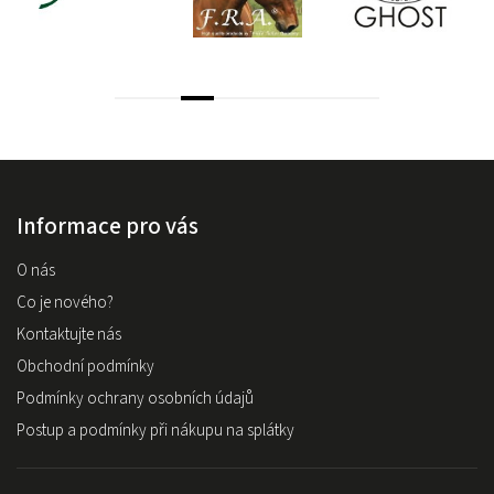
Informace pro vás
O nás
Co je nového?
Kontaktujte nás
Obchodní podmínky
Podmínky ochrany osobních údajů
Postup a podmínky při nákupu na splátky