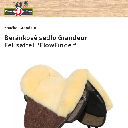
Značka:
Grandeur
Beránkové sedlo Grandeur
Fellsattel "FlowFinder"