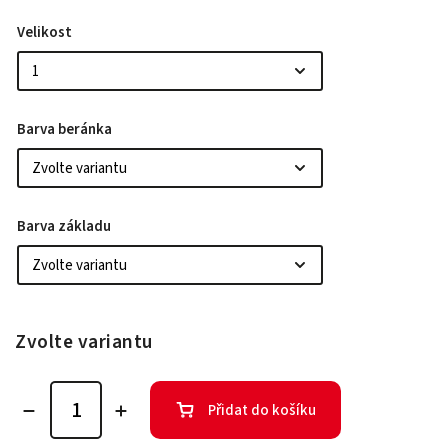
Velikost
Barva beránka
Barva základu
Zvolte variantu
Přidat do košíku