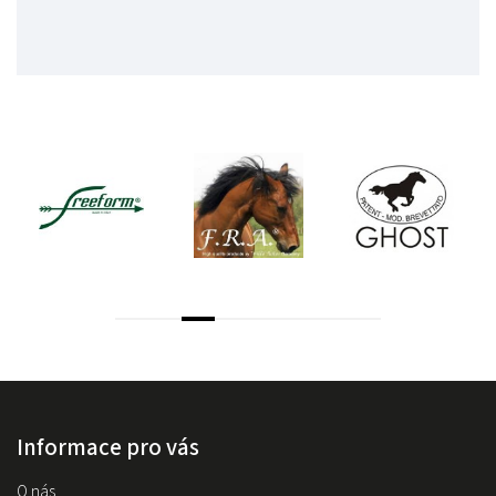
Informace pro vás
O nás