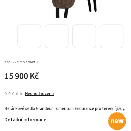
Kód:
Zvolte variantu
15 900 Kč
Neohodnoceno
Beránkové sedlo Grandeur Tomentum Endurance pro terénní jízdy.
Detailní informace