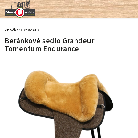
Značka:
Grandeur
Beránkové sedlo Grandeur
Tomentum Endurance