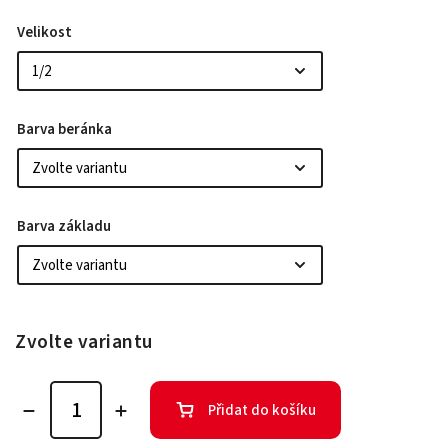
Velikost
Barva beránka
Barva základu
Zvolte variantu
Přidat do košíku