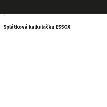
×
Splátková kalkulačka ESSOX