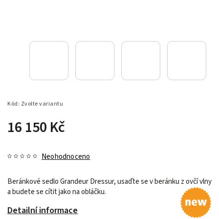
Kód:
Zvolte variantu
16 150 Kč
Neohodnoceno
Beránkové sedlo Grandeur Dressur, usaďte se v beránku z ovčí vlny
a budete se cítit jako na obláčku.
Detailní informace