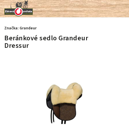
Značka:
Grandeur
Beránkové sedlo Grandeur
Dressur