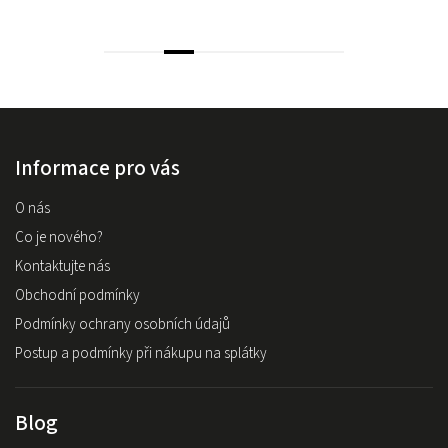
Informace pro vás
O nás
Co je nového?
Kontaktujte nás
Obchodní podmínky
Podmínky ochrany osobních údajů
Postup a podmínky při nákupu na splátky
Blog