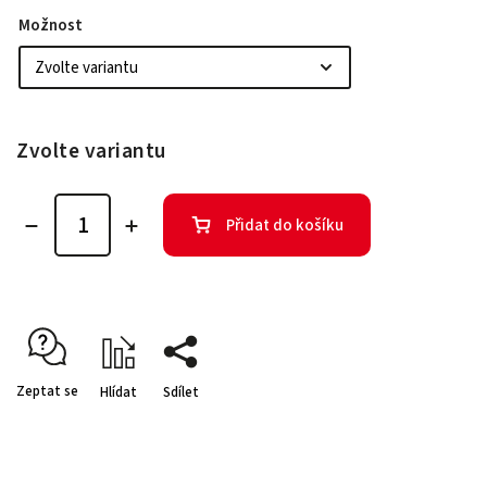
Možnost
Zvolte variantu
Přidat do košíku
Zeptat se
Hlídat
Sdílet