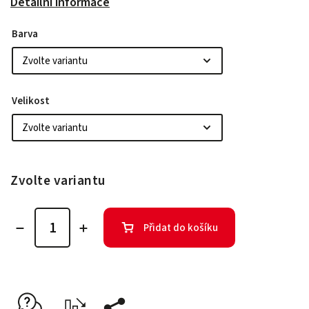
Detailní informace
Barva
Velikost
Zvolte variantu
Přidat do košíku