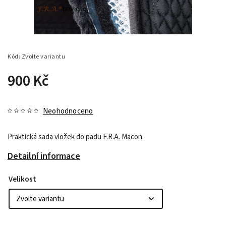
Kód:
Zvolte variantu
900 Kč
Neohodnoceno
Praktická sada vložek do padu F.R.A. Macon.
Detailní informace
Velikost