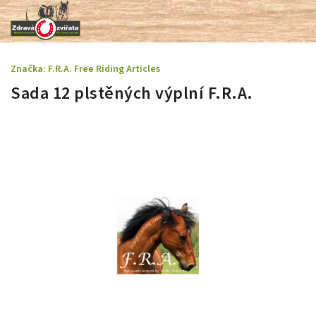
Značka:
F.R.A. Free Riding Articles
Sada 12 plstěných výplní F.R.A.