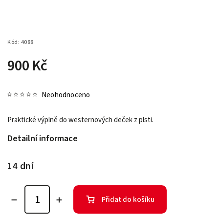
Kód:
4088
900 Kč
Neohodnoceno
Praktické výplně do westernových deček z plsti.
Detailní informace
14 dní
Přidat do košíku