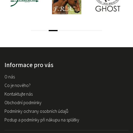
Informace pro vás
O nás
Co je nového?
Kontaktujte nás
Obchodní podmínky
Podmínky ochrany osobních údajů
Postup a podmínky při nákupu na splátky