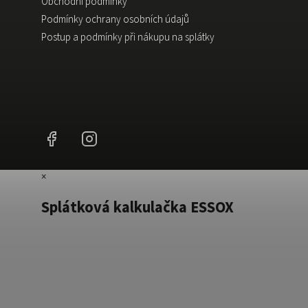
Obchodní podmínky
Podmínky ochrany osobních údajů
Postup a podmínky při nákupu na splátky
Facebook
Instagram
×
Splátková kalkulačka ESSOX