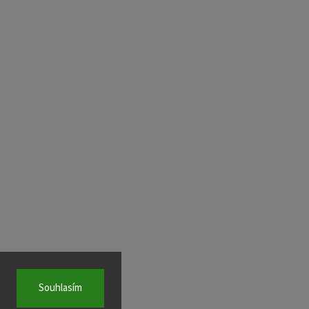
Souhlasím