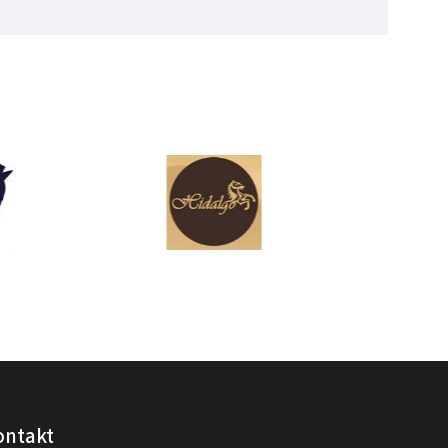
ontakt