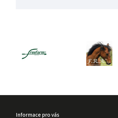
Informace pro vás