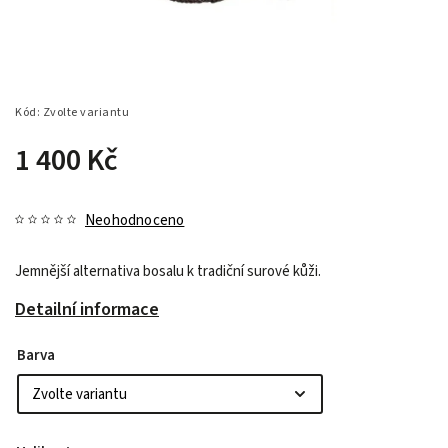
Kód:
Zvolte variantu
1 400 Kč
Neohodnoceno
Jemnější alternativa bosalu k tradiční surové kůži.
Detailní informace
Barva