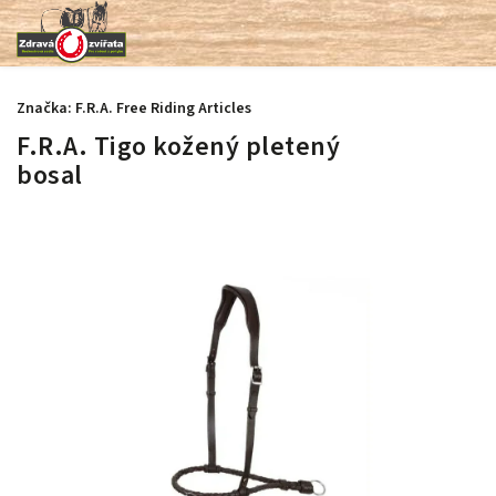
Značka:
F.R.A. Free Riding Articles
F.R.A. Tigo kožený pletený
bosal