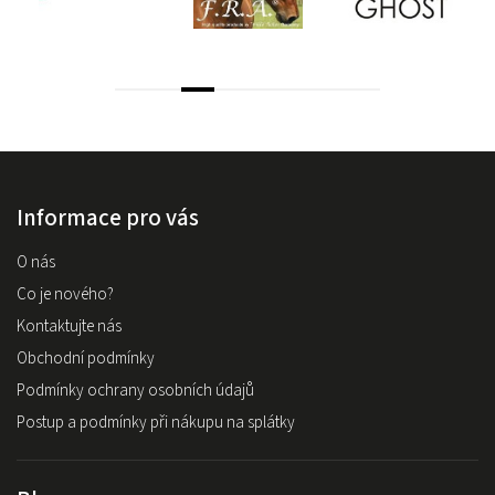
Informace pro vás
O nás
Co je nového?
Kontaktujte nás
Obchodní podmínky
Podmínky ochrany osobních údajů
Postup a podmínky při nákupu na splátky