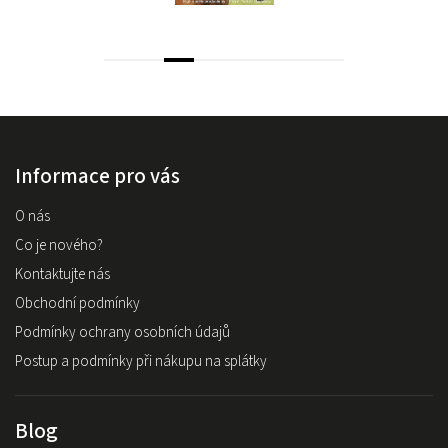
Informace pro vás
O nás
Co je nového?
Kontaktujte nás
Obchodní podmínky
Podmínky ochrany osobních údajů
Postup a podmínky při nákupu na splátky
Blog