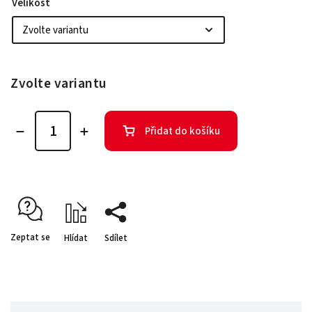
Velikost
Zvolte variantu
Přidat do košíku
Zeptat se
Hlídat
Sdílet