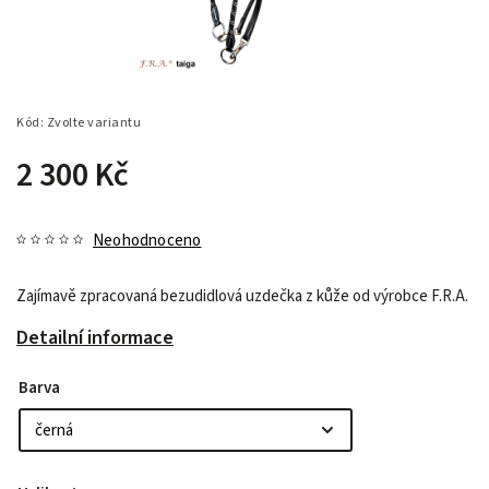
Kód:
Zvolte variantu
2 300 Kč
Neohodnoceno
Zajímavě zpracovaná bezudidlová uzdečka z kůže od výrobce F.R.A.
Detailní informace
Barva