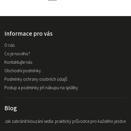
Informace pro vás
O nás
Co je nového?
Kontaktujte nás
Obchodní podmínky
Podmínky ochrany osobních údajů
Postup a podmínky při nákupu na splátky
Blog
Jak zabránit klouzání sedla: praktický průvodce pro každého jezdce