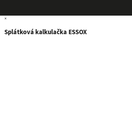
×
Splátková kalkulačka ESSOX