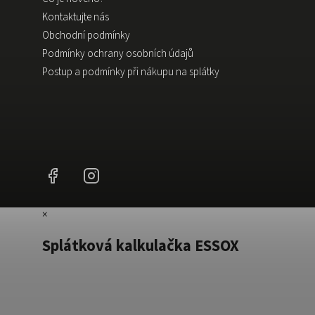
Kontaktujte nás
Obchodní podmínky
Podmínky ochrany osobních údajů
Postup a podmínky při nákupu na splátky
Facebook
Instagram
×
Splátková kalkulačka ESSOX