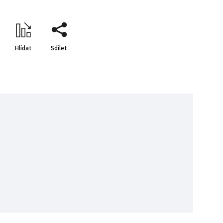
Hlídat
Sdílet