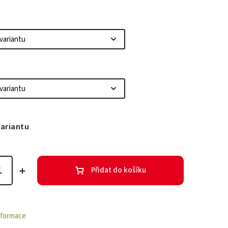
variantu
Přidat do košíku
informace