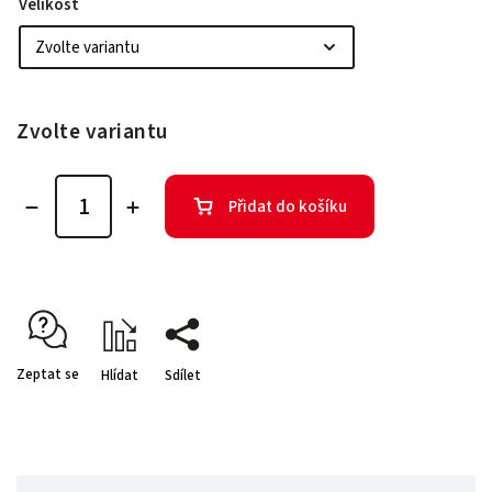
Velikost
Zvolte variantu
Přidat do košíku
Zeptat se
Hlídat
Sdílet