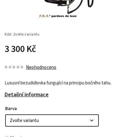
Kód:
Zvolte variantu
3 300 Kč
Neohodnoceno
Luxusní bezudidlovka fungující na principu bočního tahu.
Detailní informace
Barva