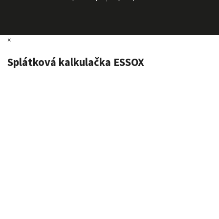
×
Splátková kalkulačka ESSOX