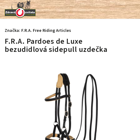
Značka:
F.R.A. Free Riding Articles
F.R.A. Pardoes de Luxe
bezudidlová sidepull uzdečka