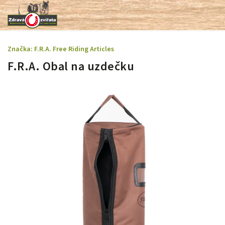
Značka:
F.R.A. Free Riding Articles
F.R.A. Obal na uzdečku