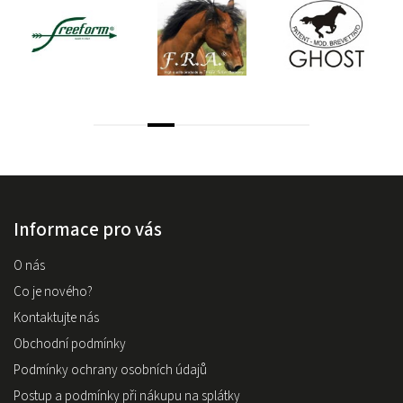
Informace pro vás
O nás
Co je nového?
Kontaktujte nás
Obchodní podmínky
Podmínky ochrany osobních údajů
Postup a podmínky při nákupu na splátky