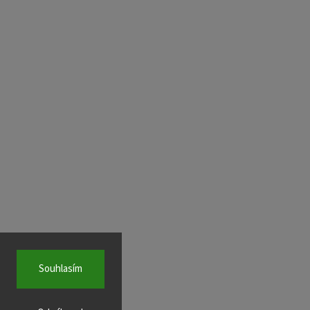
Souhlasím