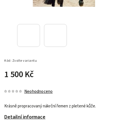
Kód:
Zvolte variantu
1 500 Kč
Neohodnoceno
Krásně propracovaný nákrční řemen z pletené kůže.
Detailní informace