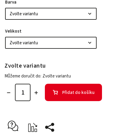
Barva
Velikost
Zvolte variantu
Můžeme doručit do:
Zvolte variantu
Přidat do košíku