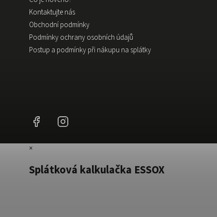
Kontaktujte nás
Obchodní podmínky
Podmínky ochrany osobních údajů
Postup a podmínky při nákupu na splátky
Facebook
Instagram
×
Splátková kalkulačka ESSOX